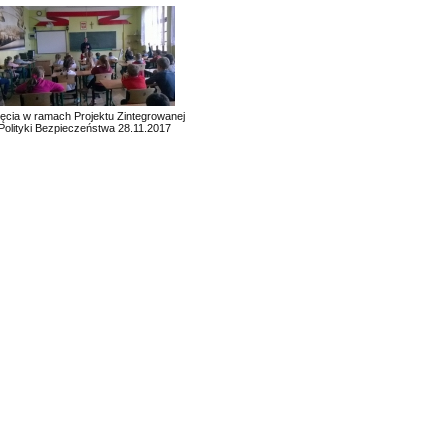
ęcia w ramach Projektu Zintegrowanej
Polityki Bezpieczeństwa 28.11.2017