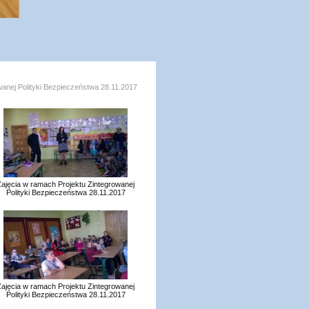
wanej Polityki Bezpieczeństwa 28.11.2017
Zajęcia w ramach Projektu Zintegrowanej
Polityki Bezpieczeństwa 28.11.2017
Zajęcia w ramach Projektu Zintegrowanej
Polityki Bezpieczeństwa 28.11.2017