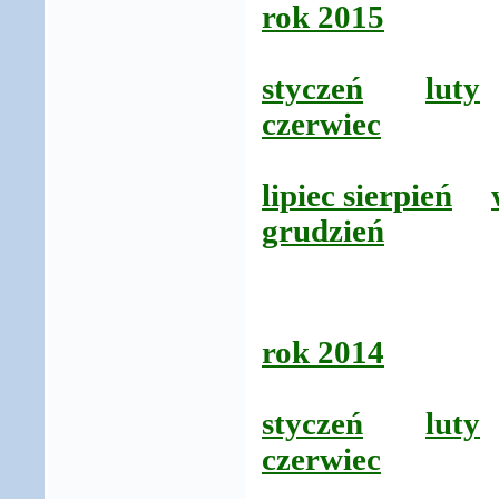
rok 2015
styczeń
luty
czerwiec
lipiec sierpień
grudzień
rok 2014
styczeń
luty
czerwiec