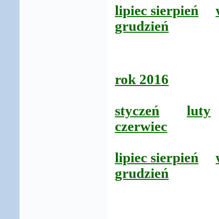
lipiec sierpień
grudzień
rok 2016
styczeń
luty
czerwiec
lipiec sierpień
grudzień