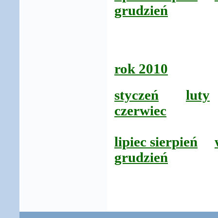
grudzień
rok 2010
styczeń
luty
czerwiec
lipiec sierpień
grudzień