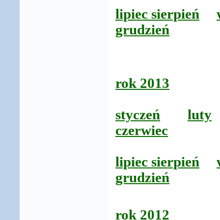
lipiec sierpień
grudzień
rok 2013
styczeń
luty
czerwiec
lipiec sierpień
grudzień
rok 2012