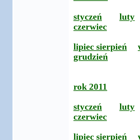
styczeń
luty
czerwiec
lipiec sierpień
grudzień
rok 2011
styczeń
luty
czerwiec
lipiec sierpień